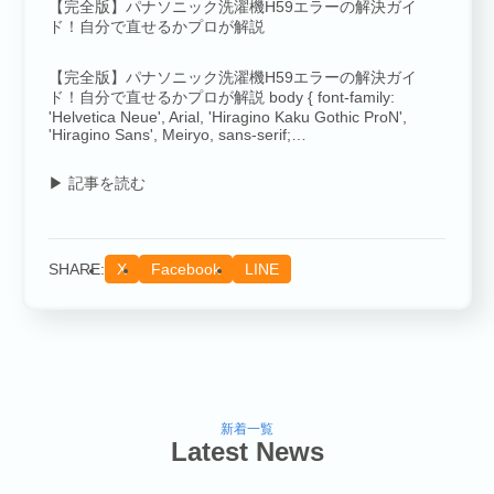
【完全版】パナソニック洗濯機H59エラーの解決ガイ
ド！自分で直せるかプロが解説
COMPANY
【完全版】パナソニック洗濯機H59エラーの解決ガイ
ド！自分で直せるかプロが解説 body { font-family:
'Helvetica Neue', Arial, 'Hiragino Kaku Gothic ProN',
'Hiragino Sans', Meiryo, sans-serif;…
▶ 記事を読む
SHARE:
X
Facebook
LINE
SERVICE
新着一覧
Latest News